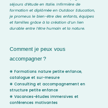
séjours d’étude en Italie. Infirmière de
formation et diplômée en Outdoor Education,
je promeus le bien-être des enfants, équipes
et familles grâce à la création d’un lien
durable entre l’être humain et la nature.
Comment je peux vous
accompagner ?
❋ Formations nature petite enfance,
catalogue et sur-mesure
❋ Consulting et accompagnement en
structure petite enfance
❋ Vacances-études immersives et
conférences motivantes