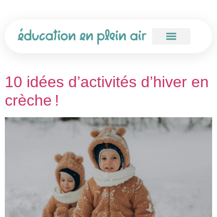
10 idées d’activités d’hiver en
crèche !